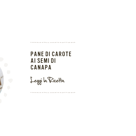
PANE DI CAROTE
AI SEMI DI
CANAPA
Leggi la Ricetta