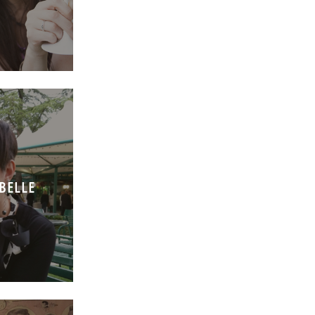
MBELLE