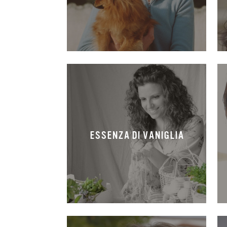
ESSENZA DI VANIGLIA