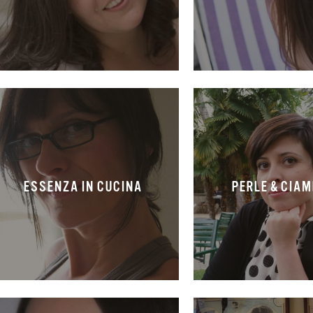
ESSENZA IN CUCINA
PERLE & CIA