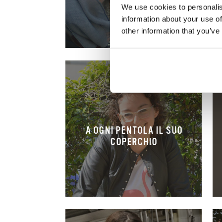
We use cookies to personalis
information about your use of
other information that you’ve
A OGNI PENTOLA IL SUO
COPERCHIO