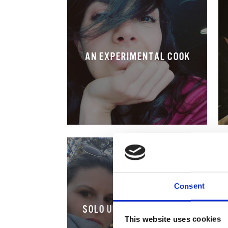
AN EXPERIMENTAL COOK
Consent
SOLO UN CHICCO DI CAFFÈ
This website uses cookies