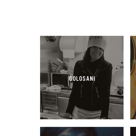
GOLOSANI