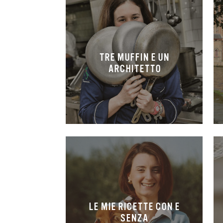
TRE MUFFIN E UN
ARCHITETTO
LE MIE RICETTE CON E
SENZA