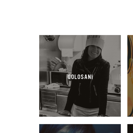
GOLOSANI