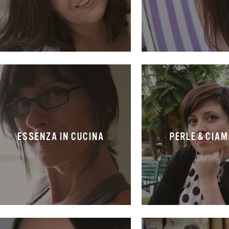
ESSENZA IN CUCINA
PERLE & CIA