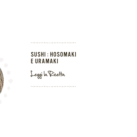
SUSHI : HOSOMAKI
E URAMAKI
Leggi la Ricetta