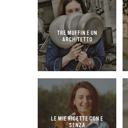
TRE MUFFIN E UN
ARCHITETTO
LE MIE RICETTE CON E
SENZA