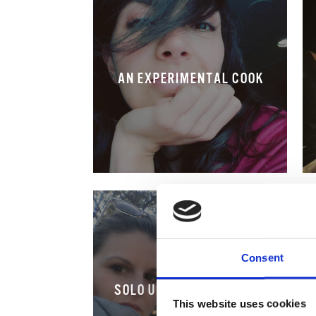
AN EXPERIMENTAL COOK
Consent
SOLO UN CHICCO DI CAFFÈ
This website uses cookies