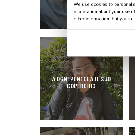
We use cookies to personalis
information about your use of
other information that you’ve
A OGNI PENTOLA IL SUO
COPERCHIO