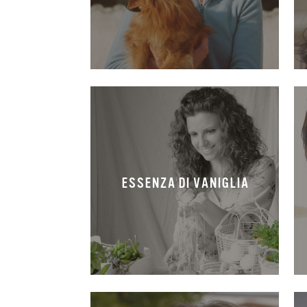
ESSENZA DI VANIGLIA