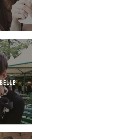
MBELLE