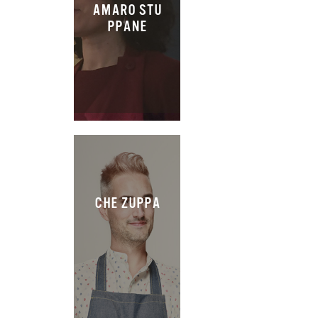
AMARO STU
PPANE
CHE ZUPPA