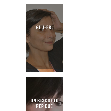
GLU-FRI
UN BISCOTTO
PER DUE