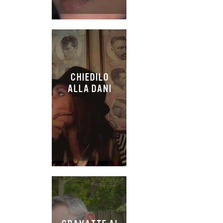
CHIEDILO
ALLA DANI