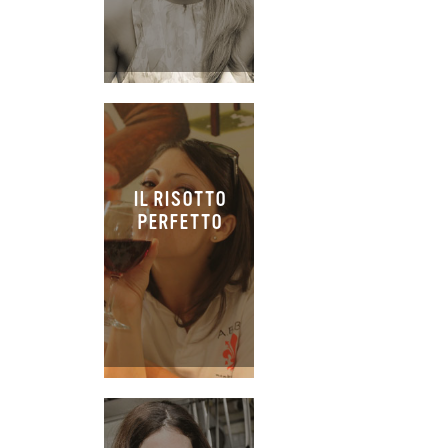
IL RISOTTO
PERFETTO