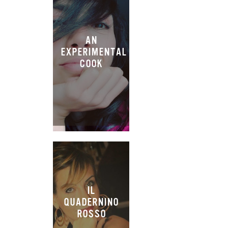
AN
EXPERIMENTAL
COOK
IL
QUADERNINO
ROSSO