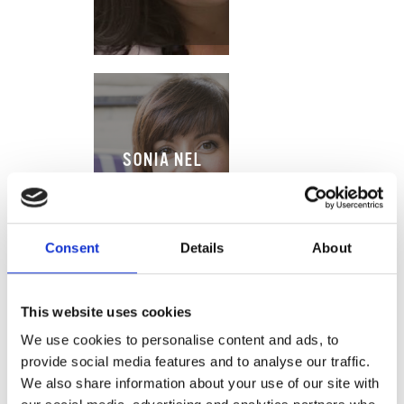
SONIA NEL
PAESE DELLE
STOVIGLIE
Consent
Details
About
This website uses cookies
We use cookies to personalise content and ads, to
provide social media features and to analyse our traffic.
We also share information about your use of our site with