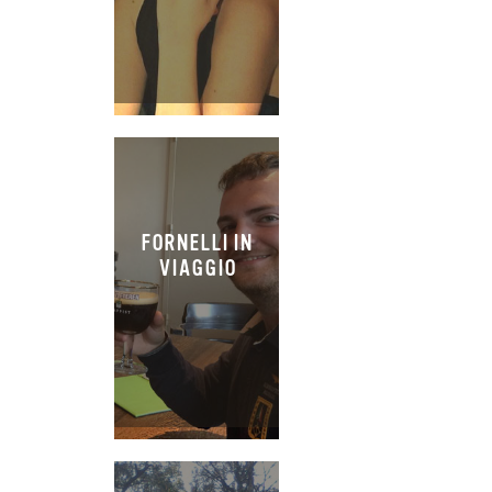
FORNELLI IN
VIAGGIO