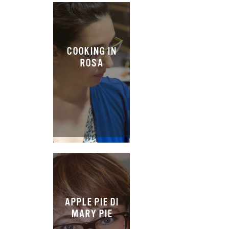
COOKING IN
ROSA
APPLE PIE DI
MARY PIE