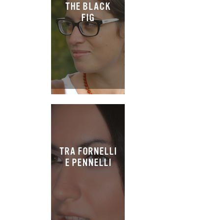
THE BLACK
FIG
TRA FORNELLI
E PENNELLI