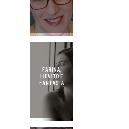
FARINA,
LIEVITO E
FANTASIA