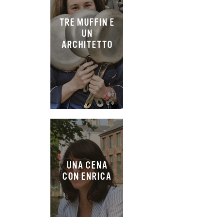
TRE MUFFIN E
UN
ARCHITETTO
UNA CENA
CON ENRICA