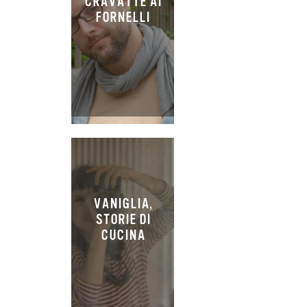
CRAVATTE AI
FORNELLI
VANIGLIA,
STORIE DI
CUCINA