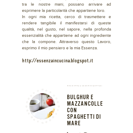
tra le nostre mani, possano arrivare ad
esprimere la particolarità che appartiene loro.
In ogni mia ricetta, cerco di trasmettere e
rendere tangibile il manifestarsi di queste
qualità, nel gusto, nel sapore, nella profonda
essenzialità che appartiene ad ogni ingrediente
che la compone. Attraverso questo Lavoro,
esprimo il mio pensiero e la mia Essenza.
http://essenzaincucina.blogspot.it
BULGHUR E
MAZZANCOLLE
CON
SPAGHETTI DI
MARE