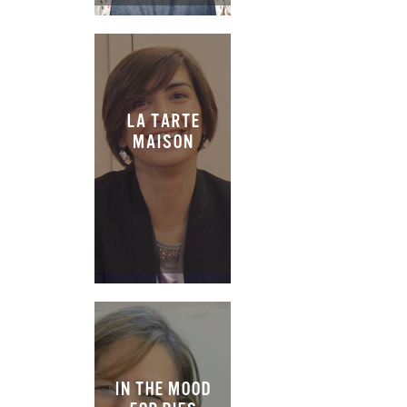
LA TARTE
MAISON
IN THE MOOD