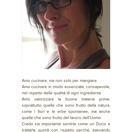
Amo cucinare, ma non solo per mangiare.
Amo cucinare in modo essenziale, consapevole,
nel rispetto delle qualità di ogni ingrediente.
Amo valorizzare le buone materie prime,
soprattutto quelle che sono frutto della natura,
come i fiori e le erbe spontanee, ma anche
quelle che sono frutto del lavoro dell'Uomo.
Credo sia importante sentirle come un Dono e
trattarle quindi con rispetto perché, passando