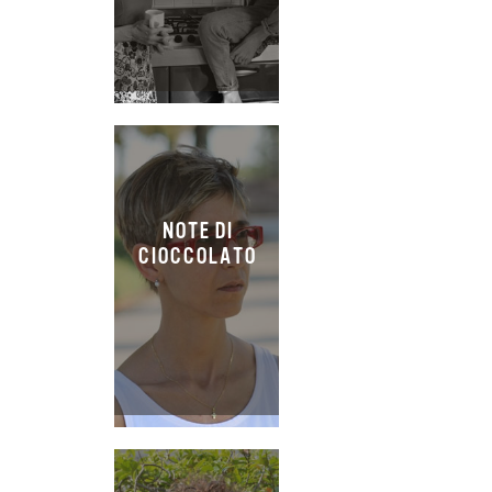
NOTE DI
CIOCCOLATO