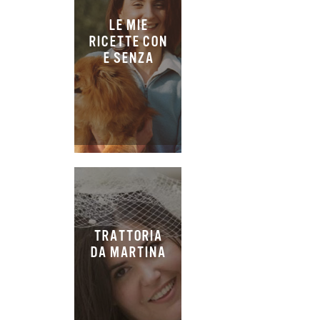
LE MIE
RICETTE CON
E SENZA
TRATTORIA
DA MARTINA