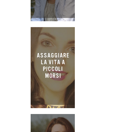
ASSAGGIARE
LA VITA A
PICCOLI
MORSI