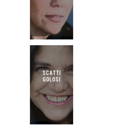
SCATTI
GOLOSI